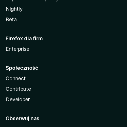
Nightly
Beta
Firefox dla firm
Enterprise
Społeczność
Connect
Contribute
Developer
Obserwuj nas