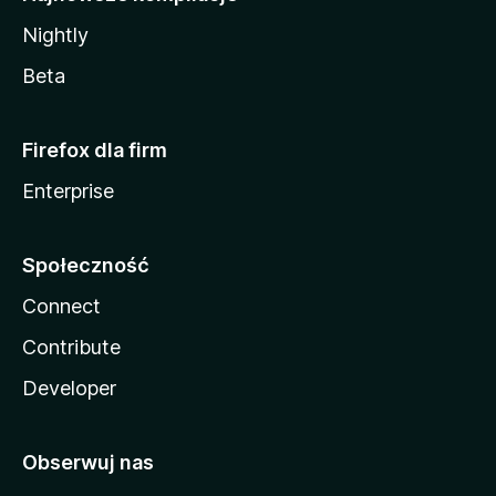
Nightly
Beta
Firefox dla firm
Enterprise
Społeczność
Connect
Contribute
Developer
Obserwuj nas