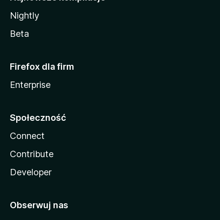
Nightly
Beta
Firefox dla firm
Enterprise
Społeczność
Connect
Contribute
Developer
Obserwuj nas