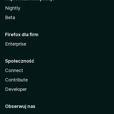
Nightly
Beta
Firefox dla firm
Enterprise
Społeczność
Connect
Contribute
Developer
Obserwuj nas