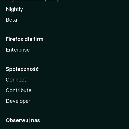
Nightly
Beta
Firefox dla firm
Enterprise
Społeczność
Connect
Contribute
Developer
Obserwuj nas