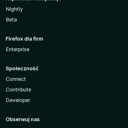
Nightly
Beta
Firefox dla firm
Enterprise
Społeczność
Connect
Contribute
Developer
Obserwuj nas