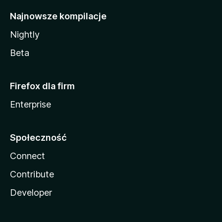
Najnowsze kompilacje
Nightly
Beta
Firefox dla firm
Enterprise
Społeczność
Connect
Contribute
Developer