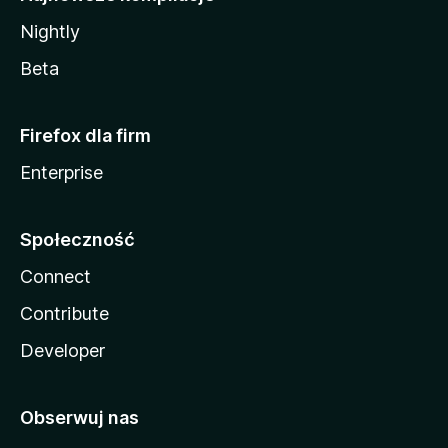
Nightly
Beta
Firefox dla firm
Enterprise
Społeczność
Connect
Contribute
Developer
Obserwuj nas