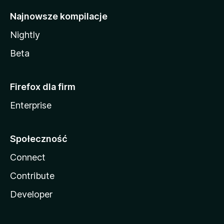
Najnowsze kompilacje
Nightly
Beta
Firefox dla firm
Enterprise
Społeczność
Connect
Contribute
Developer