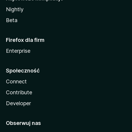
Nightly
Beta
Firefox dla firm
Enterprise
Społeczność
Connect
Contribute
Developer
Obserwuj nas