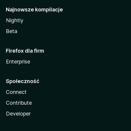
Najnowsze kompilacje
Nightly
Beta
Firefox dla firm
Enterprise
Społeczność
Connect
Contribute
Developer