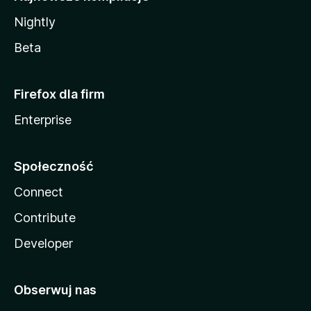
Nightly
Beta
Firefox dla firm
Enterprise
Społeczność
Connect
Contribute
Developer
Obserwuj nas