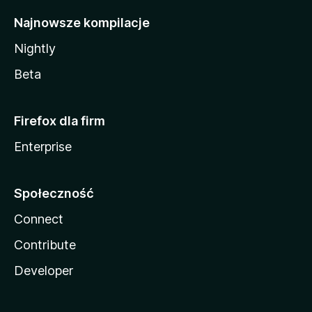
Najnowsze kompilacje
Nightly
Beta
Firefox dla firm
Enterprise
Społeczność
Connect
Contribute
Developer