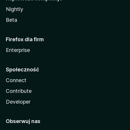
Nightly
Beta
Firefox dla firm
Enterprise
Społeczność
Connect
Contribute
Developer
Obserwuj nas