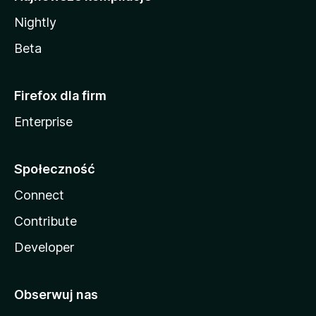
Nightly
Beta
Firefox dla firm
Enterprise
Społeczność
Connect
Contribute
Developer
Obserwuj nas