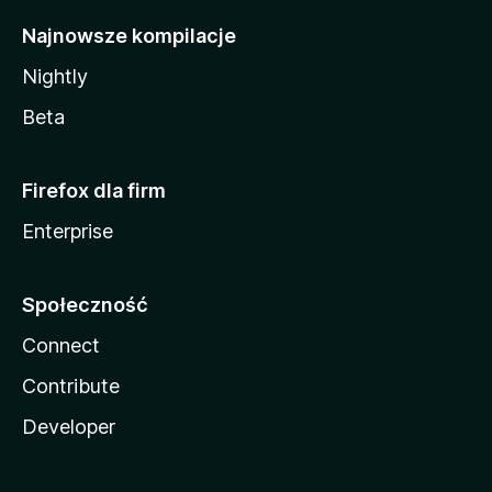
Najnowsze kompilacje
Nightly
Beta
Firefox dla firm
Enterprise
Społeczność
Connect
Contribute
Developer