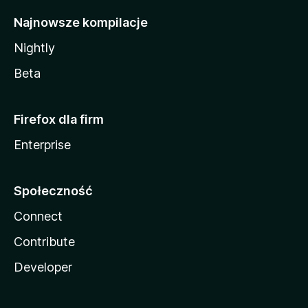
Najnowsze kompilacje
Nightly
Beta
Firefox dla firm
Enterprise
Społeczność
Connect
Contribute
Developer