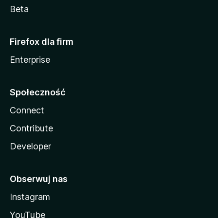
Beta
Firefox dla firm
Enterprise
Społeczność
Connect
Contribute
Developer
Obserwuj nas
Instagram
YouTube