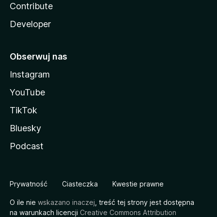
Contribute
Developer
Obserwuj nas
Instagram
YouTube
TikTok
Bluesky
Podcast
Prywatność
Ciasteczka
Kwestie prawne
O ile nie
wskazano inaczej
, treść tej strony jest dostępna
na warunkach licencji
Creative Commons Attribution