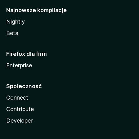
Najnowsze kompilacje
Nightly
Beta
Firefox dla firm
Enterprise
Społeczność
Connect
Contribute
Developer