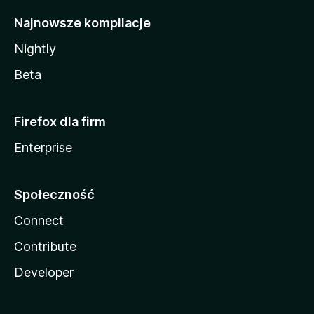
Najnowsze kompilacje
Nightly
Beta
Firefox dla firm
Enterprise
Społeczność
Connect
Contribute
Developer