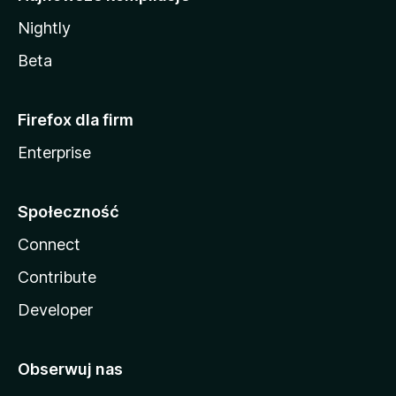
Nightly
Beta
Firefox dla firm
Enterprise
Społeczność
Connect
Contribute
Developer
Obserwuj nas