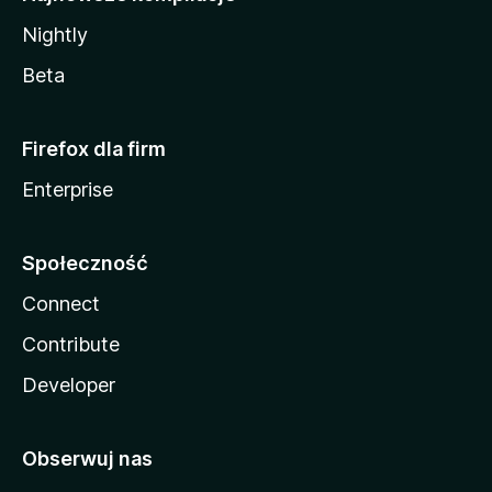
Nightly
Beta
Firefox dla firm
Enterprise
Społeczność
Connect
Contribute
Developer
Obserwuj nas