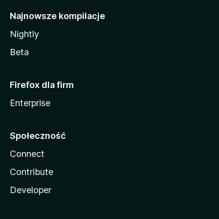
Najnowsze kompilacje
Nightly
Beta
Firefox dla firm
Enterprise
Społeczność
Connect
Contribute
Developer