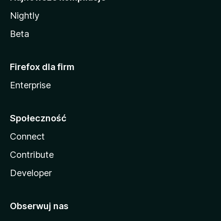
Nightly
Beta
Firefox dla firm
Enterprise
Społeczność
Connect
Contribute
Developer
Obserwuj nas