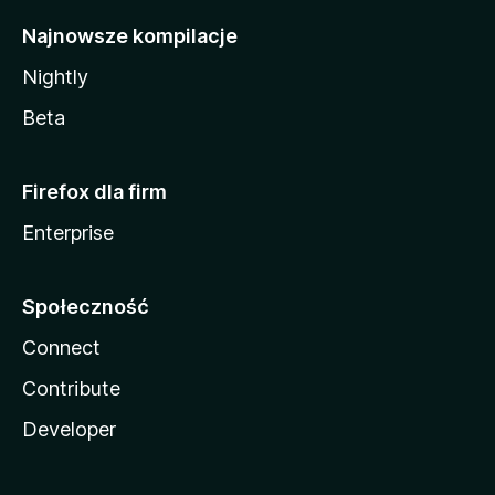
Najnowsze kompilacje
Nightly
Beta
Firefox dla firm
Enterprise
Społeczność
Connect
Contribute
Developer