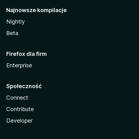
Najnowsze kompilacje
Nightly
Beta
Firefox dla firm
Enterprise
Społeczność
Connect
Contribute
Developer