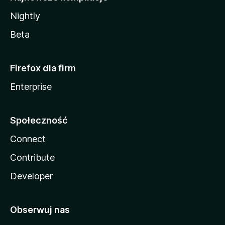
Nightly
Beta
Firefox dla firm
Enterprise
Społeczność
Connect
Contribute
Developer
Obserwuj nas