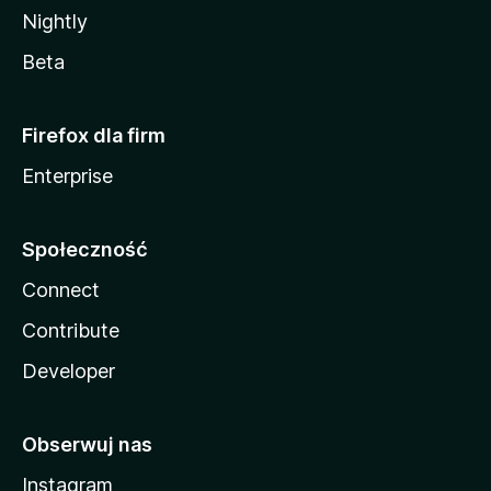
Nightly
Beta
Firefox dla firm
Enterprise
Społeczność
Connect
Contribute
Developer
Obserwuj nas
Instagram