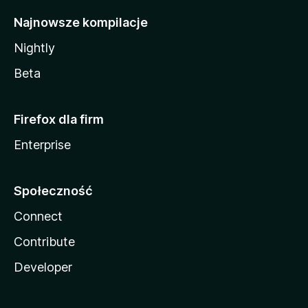
Najnowsze kompilacje
Nightly
Beta
Firefox dla firm
Enterprise
Społeczność
Connect
Contribute
Developer