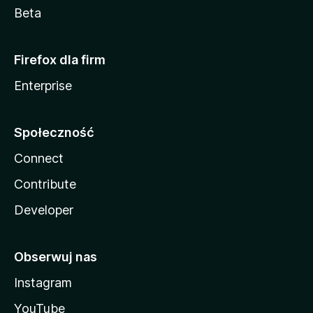
Beta
Firefox dla firm
Enterprise
Społeczność
Connect
Contribute
Developer
Obserwuj nas
Instagram
YouTube