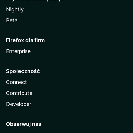
Nightly
Beta
Firefox dla firm
Enterprise
Społeczność
Connect
Contribute
Developer
Obserwuj nas