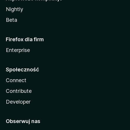
Nightly
Beta
Firefox dla firm
Enterprise
Społeczność
Connect
Contribute
Developer
Obserwuj nas