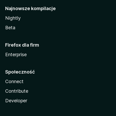
Najnowsze kompilacje
Nightly
Beta
Firefox dla firm
Enterprise
Społeczność
Connect
Contribute
Developer