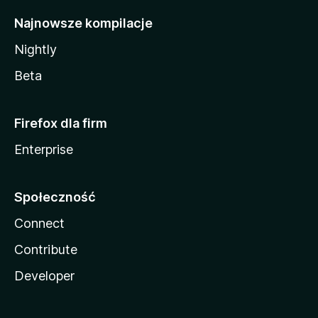
Najnowsze kompilacje
Nightly
Beta
Firefox dla firm
Enterprise
Społeczność
Connect
Contribute
Developer