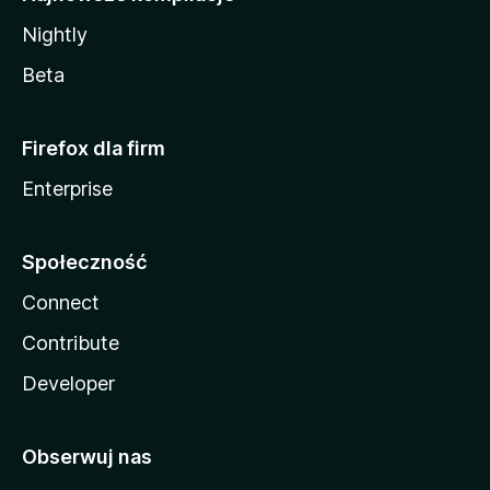
Nightly
Beta
Firefox dla firm
Enterprise
Społeczność
Connect
Contribute
Developer
Obserwuj nas