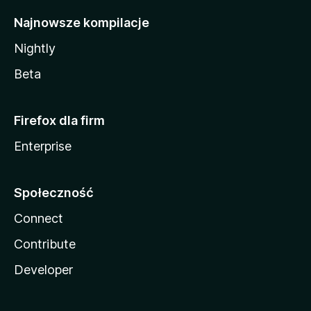
Najnowsze kompilacje
Nightly
Beta
Firefox dla firm
Enterprise
Społeczność
Connect
Contribute
Developer