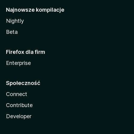
Najnowsze kompilacje
Nightly
Beta
Firefox dla firm
Enterprise
Społeczność
Connect
Contribute
Developer