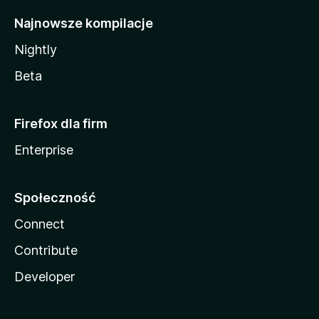
Najnowsze kompilacje
Nightly
Beta
Firefox dla firm
Enterprise
Społeczność
Connect
Contribute
Developer