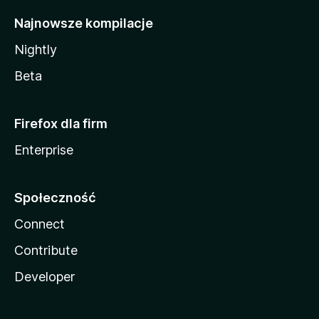
Najnowsze kompilacje
Nightly
Beta
Firefox dla firm
Enterprise
Społeczność
Connect
Contribute
Developer