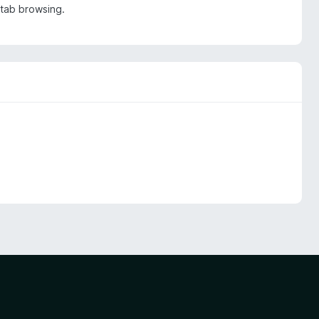
-tab browsing.