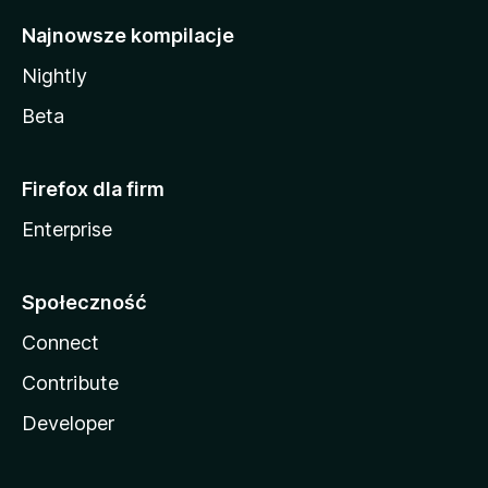
Najnowsze kompilacje
Nightly
Beta
Firefox dla firm
Enterprise
Społeczność
Connect
Contribute
Developer