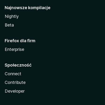
Najnowsze kompilacje
Nightly
Beta
Firefox dla firm
Enterprise
Społeczność
Connect
Contribute
Developer