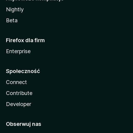
Nightly
Beta
Firefox dla firm
Enterprise
Społeczność
Connect
Contribute
Developer
Obserwuj nas