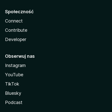
Społeczność
Connect
Contribute
Developer
Obserwuj nas
Instagram
YouTube
TikTok
Bluesky
Podcast