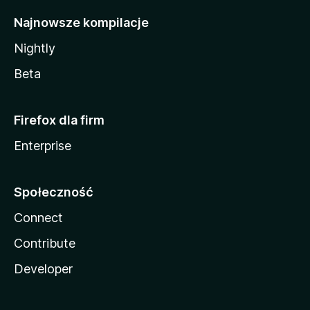
Najnowsze kompilacje
Nightly
Beta
Firefox dla firm
Enterprise
Społeczność
Connect
Contribute
Developer