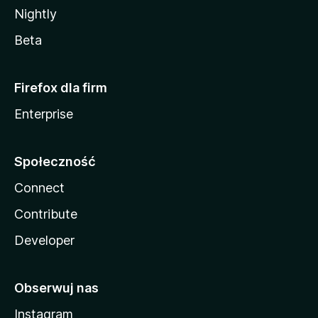
Nightly
Beta
Firefox dla firm
Enterprise
Społeczność
Connect
Contribute
Developer
Obserwuj nas
Instagram