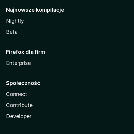
Najnowsze kompilacje
Nightly
Beta
Firefox dla firm
Enterprise
Społeczność
Connect
Contribute
Developer