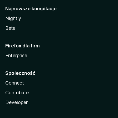
Najnowsze kompilacje
Nightly
Beta
Firefox dla firm
Enterprise
Społeczność
Connect
Contribute
Developer