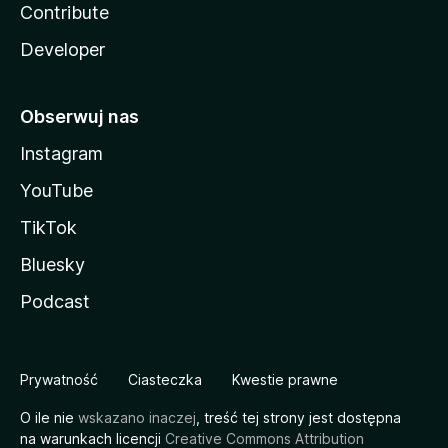
Contribute
Developer
Obserwuj nas
Instagram
YouTube
TikTok
Bluesky
Podcast
Prywatność
Ciasteczka
Kwestie prawne
O ile nie
wskazano inaczej
, treść tej strony jest dostępna
na warunkach licencji
Creative Commons Attribution